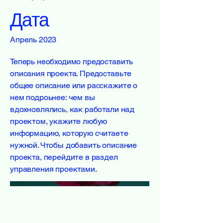
Дата
Апрель 2023
Теперь необходимо предоставить
описания проекта. Предоставьте
общее описание или расскажите о
нем подроьнее: чем вы
вдохновлялись, как работали над
проектом, укажите любую
информацию, которую считаете
нужной. Чтобы добавить описание
проекта, перейдите в раздел
управления проектами.